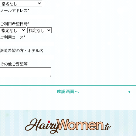
メールアドレス
*
ご利用希望日時
*
ご利用コース
*
派遣希望の方・ホテル名
その他ご要望等
確認画面へ